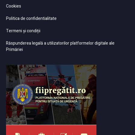
Cookies
Politica de confidentialitate
Termeni și condiții
Răspunderea legală a utilizatorilor platformelor digitale ale
Primăriei