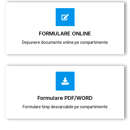
FORMULARE ONLINE
Depunere documente online pe compartimente
Formulare PDF/WORD
Formulare timp descarcabile pe compartimente