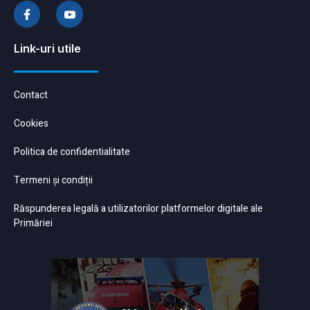
Link-uri utile
Contact
Cookies
Politica de confidentialitate
Termeni și condiții
Răspunderea legală a utilizatorilor platformelor digitale ale
Primăriei