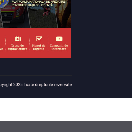
yright 2025 Toate drepturile rezervate