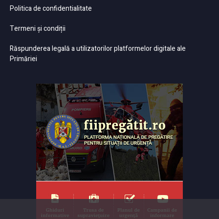
Politica de confidentialitate
Termeni și condiții
Răspunderea legală a utilizatorilor platformelor digitale ale
Primăriei